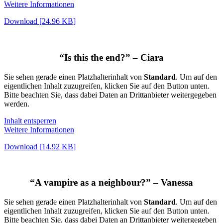
Weitere Informationen
Download [24.96 KB]
“Is this the end?” – Ciara
Sie sehen gerade einen Platzhalterinhalt von
Standard
. Um auf den
eigentlichen Inhalt zuzugreifen, klicken Sie auf den Button unten.
Bitte beachten Sie, dass dabei Daten an Drittanbieter weitergegeben
werden.
Inhalt entsperren
Weitere Informationen
Download [14.92 KB]
“A vampire as a neighbour?” – Vanessa
Sie sehen gerade einen Platzhalterinhalt von
Standard
. Um auf den
eigentlichen Inhalt zuzugreifen, klicken Sie auf den Button unten.
Bitte beachten Sie, dass dabei Daten an Drittanbieter weitergegeben