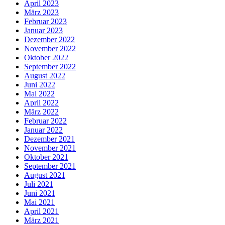
April 2023
März 2023
Februar 2023
Januar 2023
Dezember 2022
November 2022
Oktober 2022
September 2022
August 2022
Juni 2022
Mai 2022
April 2022
März 2022
Februar 2022
Januar 2022
Dezember 2021
November 2021
Oktober 2021
September 2021
August 2021
Juli 2021
Juni 2021
Mai 2021
April 2021
März 2021