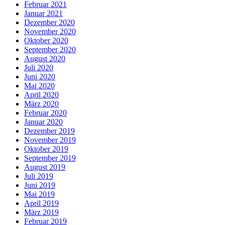
Februar 2021
Januar 2021
Dezember 2020
November 2020
Oktober 2020
September 2020
August 2020
Juli 2020
Juni 2020
Mai 2020
April 2020
März 2020
Februar 2020
Januar 2020
Dezember 2019
November 2019
Oktober 2019
September 2019
August 2019
Juli 2019
Juni 2019
Mai 2019
April 2019
März 2019
Februar 2019