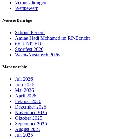
Veranstaltungen
Wettbewerb
Neueste Beiträge
Schöne Ferien!
Amina Hadj Mohamed im RP-Bericht
6K UNITED
Sportfest 2026
Weert-Austausch 2026
Monatsarchiv
Juli 2026
Juni 2026
Mai 2026
April 2026
Februar 2026
Dezember 2025
November 2025
Oktober 2025
September 2025
August 2025
Juli 2025