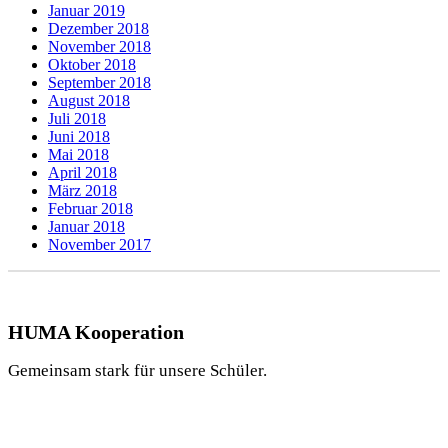
Januar 2019
Dezember 2018
November 2018
Oktober 2018
September 2018
August 2018
Juli 2018
Juni 2018
Mai 2018
April 2018
März 2018
Februar 2018
Januar 2018
November 2017
HUMA Kooperation
Gemeinsam stark für unsere Schüler.