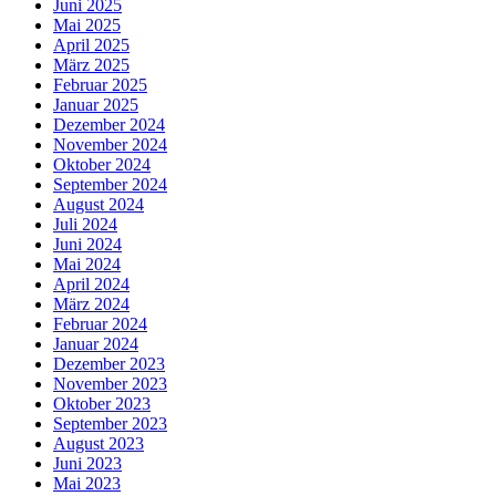
Juni 2025
Mai 2025
April 2025
März 2025
Februar 2025
Januar 2025
Dezember 2024
November 2024
Oktober 2024
September 2024
August 2024
Juli 2024
Juni 2024
Mai 2024
April 2024
März 2024
Februar 2024
Januar 2024
Dezember 2023
November 2023
Oktober 2023
September 2023
August 2023
Juni 2023
Mai 2023