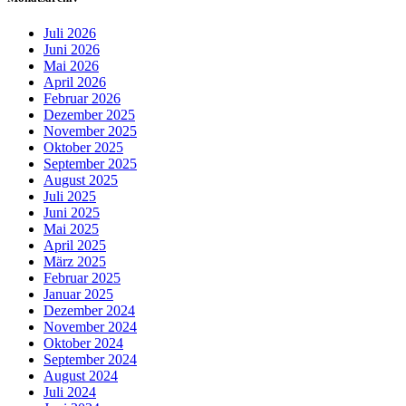
Juli 2026
Juni 2026
Mai 2026
April 2026
Februar 2026
Dezember 2025
November 2025
Oktober 2025
September 2025
August 2025
Juli 2025
Juni 2025
Mai 2025
April 2025
März 2025
Februar 2025
Januar 2025
Dezember 2024
November 2024
Oktober 2024
September 2024
August 2024
Juli 2024