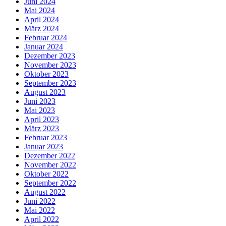
Juni 2024
Mai 2024
April 2024
März 2024
Februar 2024
Januar 2024
Dezember 2023
November 2023
Oktober 2023
September 2023
August 2023
Juni 2023
Mai 2023
April 2023
März 2023
Februar 2023
Januar 2023
Dezember 2022
November 2022
Oktober 2022
September 2022
August 2022
Juni 2022
Mai 2022
April 2022