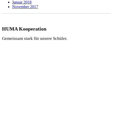
Januar 2018
November 2017
HUMA Kooperation
Gemeinsam stark für unsere Schüler.