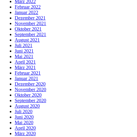
März 2022
Februar 2022
Januar 2022
Dezember 2021
November 2021
Oktober 2021
September 2021
August 2021
Juli 2021
Juni 2021
Mai 2021
April 2021
März 2021
Februar 2021
Januar 2021
Dezember 2020
November 2020
Oktober 2020
September 2020
August 2020
Juli 2020
Juni 2020
Mai 2020
April 2020
März 2020