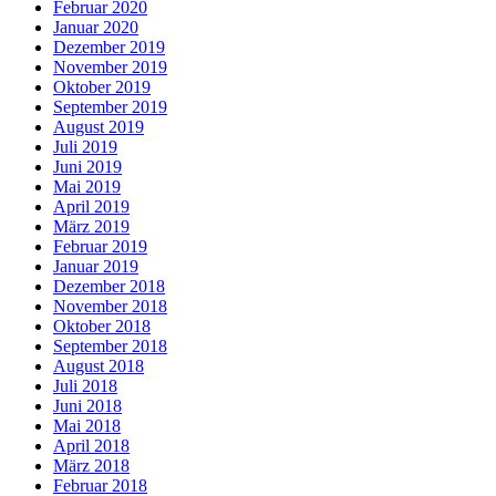
Februar 2020
Januar 2020
Dezember 2019
November 2019
Oktober 2019
September 2019
August 2019
Juli 2019
Juni 2019
Mai 2019
April 2019
März 2019
Februar 2019
Januar 2019
Dezember 2018
November 2018
Oktober 2018
September 2018
August 2018
Juli 2018
Juni 2018
Mai 2018
April 2018
März 2018
Februar 2018