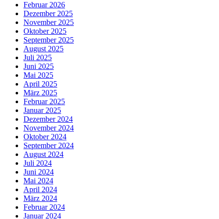
Februar 2026
Dezember 2025
November 2025
Oktober 2025
September 2025
August 2025
Juli 2025
Juni 2025
Mai 2025
April 2025
März 2025
Februar 2025
Januar 2025
Dezember 2024
November 2024
Oktober 2024
September 2024
August 2024
Juli 2024
Juni 2024
Mai 2024
April 2024
März 2024
Februar 2024
Januar 2024