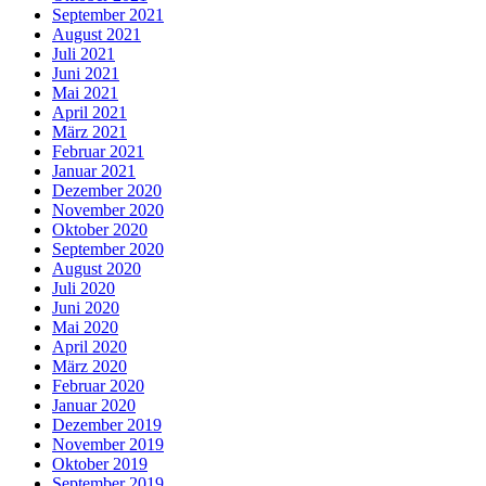
September 2021
August 2021
Juli 2021
Juni 2021
Mai 2021
April 2021
März 2021
Februar 2021
Januar 2021
Dezember 2020
November 2020
Oktober 2020
September 2020
August 2020
Juli 2020
Juni 2020
Mai 2020
April 2020
März 2020
Februar 2020
Januar 2020
Dezember 2019
November 2019
Oktober 2019
September 2019