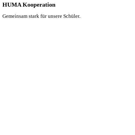
HUMA Kooperation
Gemeinsam stark für unsere Schüler.