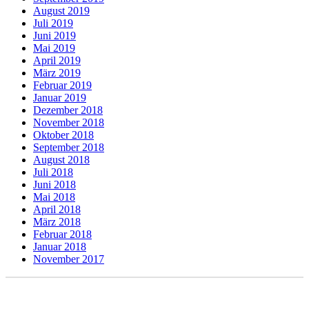
August 2019
Juli 2019
Juni 2019
Mai 2019
April 2019
März 2019
Februar 2019
Januar 2019
Dezember 2018
November 2018
Oktober 2018
September 2018
August 2018
Juli 2018
Juni 2018
Mai 2018
April 2018
März 2018
Februar 2018
Januar 2018
November 2017