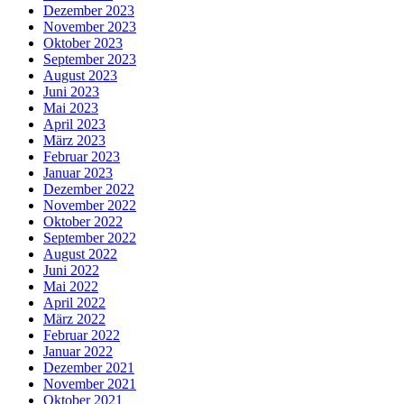
Dezember 2023
November 2023
Oktober 2023
September 2023
August 2023
Juni 2023
Mai 2023
April 2023
März 2023
Februar 2023
Januar 2023
Dezember 2022
November 2022
Oktober 2022
September 2022
August 2022
Juni 2022
Mai 2022
April 2022
März 2022
Februar 2022
Januar 2022
Dezember 2021
November 2021
Oktober 2021