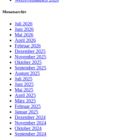
Monatsarchiv
Juli 2026
Juni 2026
Mai 2026
April 2026
Februar 2026
Dezember 2025
November 2025
Oktober 2025
September 2025
August 2025
Juli 2025
Juni 2025
Mai 2025
April 2025
März 2025
Februar 2025
Januar 2025
Dezember 2024
November 2024
Oktober 2024
September 2024