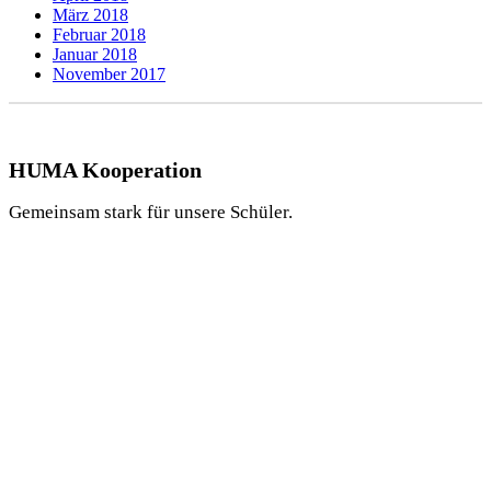
März 2018
Februar 2018
Januar 2018
November 2017
HUMA Kooperation
Gemeinsam stark für unsere Schüler.