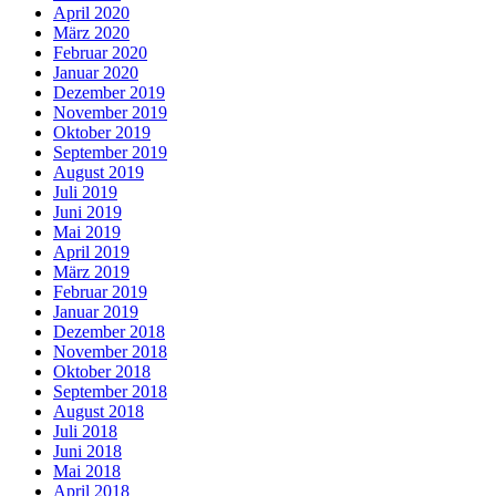
April 2020
März 2020
Februar 2020
Januar 2020
Dezember 2019
November 2019
Oktober 2019
September 2019
August 2019
Juli 2019
Juni 2019
Mai 2019
April 2019
März 2019
Februar 2019
Januar 2019
Dezember 2018
November 2018
Oktober 2018
September 2018
August 2018
Juli 2018
Juni 2018
Mai 2018
April 2018