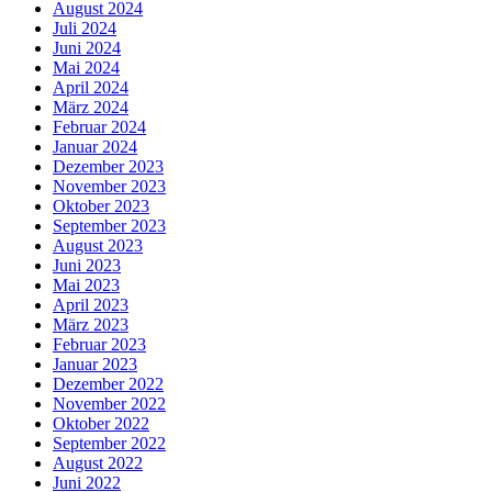
August 2024
Juli 2024
Juni 2024
Mai 2024
April 2024
März 2024
Februar 2024
Januar 2024
Dezember 2023
November 2023
Oktober 2023
September 2023
August 2023
Juni 2023
Mai 2023
April 2023
März 2023
Februar 2023
Januar 2023
Dezember 2022
November 2022
Oktober 2022
September 2022
August 2022
Juni 2022