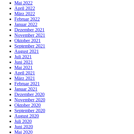
Mai 2022
April 2022
März 2022
Februar 2022
Januar 2022
Dezember 2021
November 2021
Oktober 2021
September 2021
August 2021
Juli 2021
Juni 2021
Mai 2021
April 2021
März 2021
Februar 2021
Januar 2021
Dezember 2020
November 2020
Oktober 2020
September 2020
August 2020
Juli 2020
Juni 2020
Mai 2020