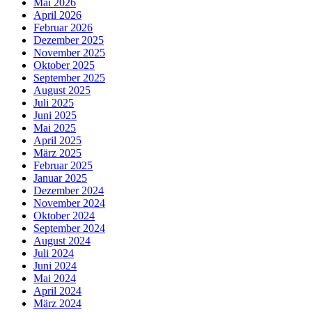
Mai 2026
April 2026
Februar 2026
Dezember 2025
November 2025
Oktober 2025
September 2025
August 2025
Juli 2025
Juni 2025
Mai 2025
April 2025
März 2025
Februar 2025
Januar 2025
Dezember 2024
November 2024
Oktober 2024
September 2024
August 2024
Juli 2024
Juni 2024
Mai 2024
April 2024
März 2024