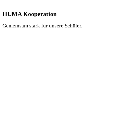
HUMA Kooperation
Gemeinsam stark für unsere Schüler.