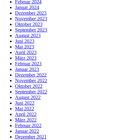
Februar 2024
Januar 2024
Dezember 2023
November 2023
Oktober 2023
September 2023
August 2023
Juni 2023
Mai 2023
April 2023
März 2023
Februar 2023
Januar 2023
Dezember 2022
November 2022
Oktober 2022
September 2022
August 2022
Juni 2022
Mai 2022
April 2022
März 2022
Februar 2022
Januar 2022
Dezember 2021