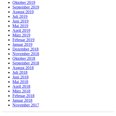
Oktober 2019
September 2019
August 2019
Juli 2019
Juni 2019
Mai 2019
April 2019
März 2019
Februar 2019
Januar 2019
Dezember 2018
November 2018
Oktober 2018
September 2018
August 2018
Juli 2018
Juni 2018
Mai 2018
April 2018
März 2018
Februar 2018
Januar 2018
November 2017