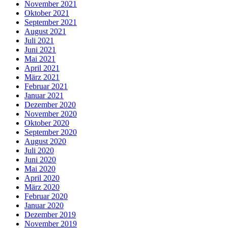
November 2021
Oktober 2021
September 2021
August 2021
Juli 2021
Juni 2021
Mai 2021
April 2021
März 2021
Februar 2021
Januar 2021
Dezember 2020
November 2020
Oktober 2020
September 2020
August 2020
Juli 2020
Juni 2020
Mai 2020
April 2020
März 2020
Februar 2020
Januar 2020
Dezember 2019
November 2019