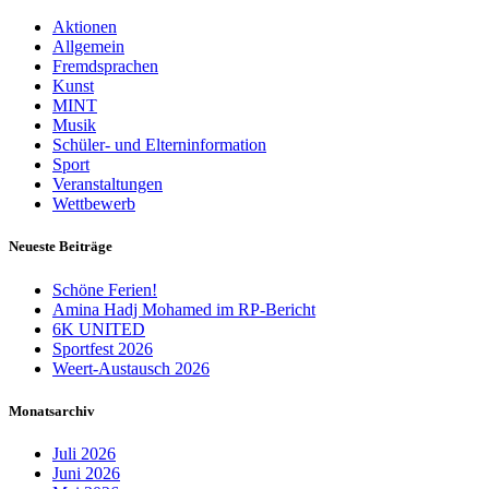
Aktionen
Allgemein
Fremdsprachen
Kunst
MINT
Musik
Schüler- und Elterninformation
Sport
Veranstaltungen
Wettbewerb
Neueste Beiträge
Schöne Ferien!
Amina Hadj Mohamed im RP-Bericht
6K UNITED
Sportfest 2026
Weert-Austausch 2026
Monatsarchiv
Juli 2026
Juni 2026