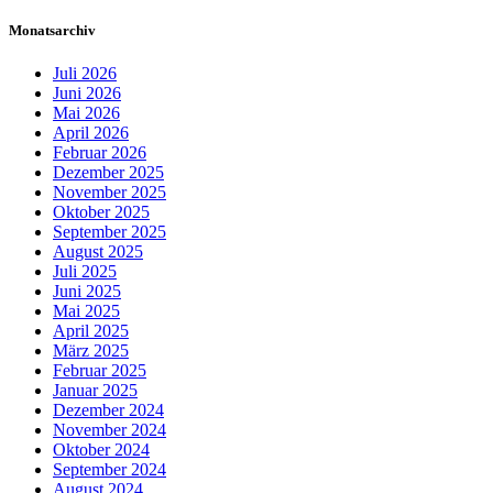
Monatsarchiv
Juli 2026
Juni 2026
Mai 2026
April 2026
Februar 2026
Dezember 2025
November 2025
Oktober 2025
September 2025
August 2025
Juli 2025
Juni 2025
Mai 2025
April 2025
März 2025
Februar 2025
Januar 2025
Dezember 2024
November 2024
Oktober 2024
September 2024
August 2024