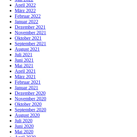
April 2022
März 2022
Februar 2022
Januar 2022
Dezember 2021
November 2021
Oktober 2021
September 2021
August 2021
Juli 2021
Juni 2021
Mai 2021
April 2021
März 2021
Februar 2021
Januar 2021
Dezember 2020
November 2020
Oktober 2020
September 2020
August 2020
Juli 2020
Juni 2020
Mai 2020