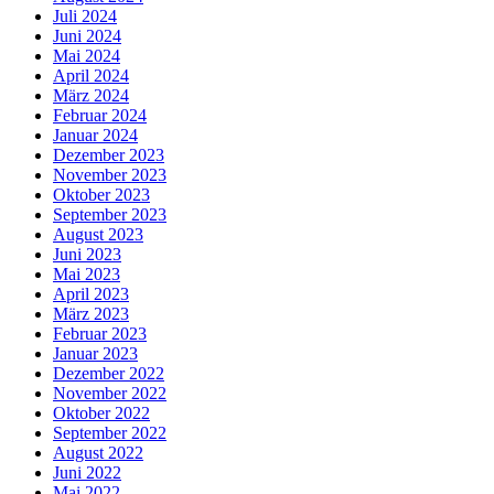
Juli 2024
Juni 2024
Mai 2024
April 2024
März 2024
Februar 2024
Januar 2024
Dezember 2023
November 2023
Oktober 2023
September 2023
August 2023
Juni 2023
Mai 2023
April 2023
März 2023
Februar 2023
Januar 2023
Dezember 2022
November 2022
Oktober 2022
September 2022
August 2022
Juni 2022
Mai 2022