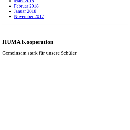
März 2018
Februar 2018
Januar 2018
November 2017
HUMA Kooperation
Gemeinsam stark für unsere Schüler.