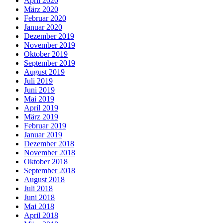
April 2020
März 2020
Februar 2020
Januar 2020
Dezember 2019
November 2019
Oktober 2019
September 2019
August 2019
Juli 2019
Juni 2019
Mai 2019
April 2019
März 2019
Februar 2019
Januar 2019
Dezember 2018
November 2018
Oktober 2018
September 2018
August 2018
Juli 2018
Juni 2018
Mai 2018
April 2018