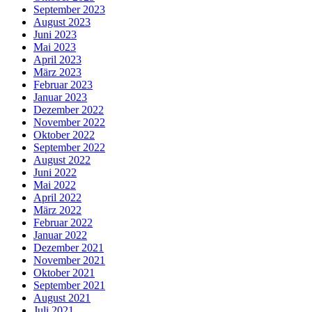
September 2023
August 2023
Juni 2023
Mai 2023
April 2023
März 2023
Februar 2023
Januar 2023
Dezember 2022
November 2022
Oktober 2022
September 2022
August 2022
Juni 2022
Mai 2022
April 2022
März 2022
Februar 2022
Januar 2022
Dezember 2021
November 2021
Oktober 2021
September 2021
August 2021
Juli 2021