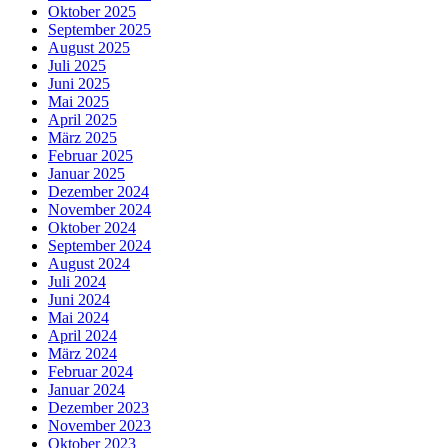
Oktober 2025
September 2025
August 2025
Juli 2025
Juni 2025
Mai 2025
April 2025
März 2025
Februar 2025
Januar 2025
Dezember 2024
November 2024
Oktober 2024
September 2024
August 2024
Juli 2024
Juni 2024
Mai 2024
April 2024
März 2024
Februar 2024
Januar 2024
Dezember 2023
November 2023
Oktober 2023