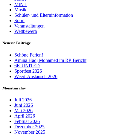
MINT
Musik
Schüler- und Elterninformation
Sport
Veranstaltungen
Wettbewerb
Neueste Beiträge
Schöne Ferien!
Amina Hadj Mohamed im RP-Bericht
6K UNITED
Sportfest 2026
Weert-Austausch 2026
Monatsarchiv
Juli 2026
Juni 2026
Mai 2026
April 2026
Februar 2026
Dezember 2025
November 2025