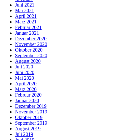
Juni 2021
Mai 2021
April 2021
März 2021
Februar 2021
Januar 2021
Dezember 2020
November 2020
Oktober 2020
September 2020
August 2020
Juli 2020
Juni 2020
Mai 2020
April 2020
März 2020
Februar 2020
Januar 2020
Dezember 2019
November 2019
Oktober 2019
September 2019
August 2019
Juli 2019
Juni 2019