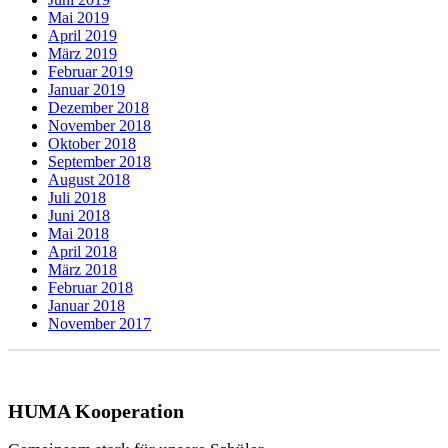
Mai 2019
April 2019
März 2019
Februar 2019
Januar 2019
Dezember 2018
November 2018
Oktober 2018
September 2018
August 2018
Juli 2018
Juni 2018
Mai 2018
April 2018
März 2018
Februar 2018
Januar 2018
November 2017
HUMA Kooperation