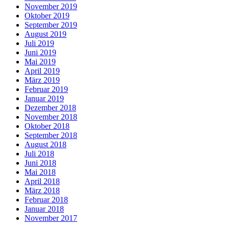
November 2019
Oktober 2019
September 2019
August 2019
Juli 2019
Juni 2019
Mai 2019
April 2019
März 2019
Februar 2019
Januar 2019
Dezember 2018
November 2018
Oktober 2018
September 2018
August 2018
Juli 2018
Juni 2018
Mai 2018
April 2018
März 2018
Februar 2018
Januar 2018
November 2017