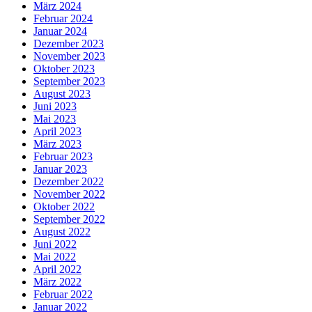
März 2024
Februar 2024
Januar 2024
Dezember 2023
November 2023
Oktober 2023
September 2023
August 2023
Juni 2023
Mai 2023
April 2023
März 2023
Februar 2023
Januar 2023
Dezember 2022
November 2022
Oktober 2022
September 2022
August 2022
Juni 2022
Mai 2022
April 2022
März 2022
Februar 2022
Januar 2022