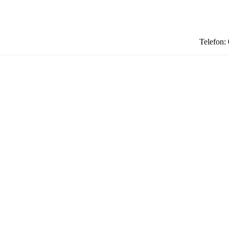
Telefon: