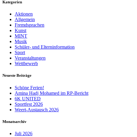
Kategorien
Aktionen
Allgemein
Fremdsprachen
Kunst
MINT
Musik
Schüler- und Elterninformation
Sport
Veranstaltungen
Wettbewerb
Neueste Beiträge
Schöne Ferien!
Amina Hadj Mohamed im RP-Bericht
6K UNITED
Sportfest 2026
Weert-Austausch 2026
Monatsarchiv
Juli 2026