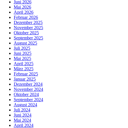
Juni 2026
Mai 2026
April 2026
Februar 2026
Dezember 2025
November 2025
Oktober 2025
September 2025
August 2025
Juli 2025
Juni 2025
Mai 2025
April 2025
März 2025
Februar 2025
Januar 2025
Dezember 2024
November 2024
Oktober 2024
September 2024
August 2024
Juli 2024
Juni 2024
Mai 2024
April 2024