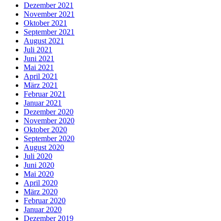
Dezember 2021
November 2021
Oktober 2021
September 2021
August 2021
Juli 2021
Juni 2021
Mai 2021
April 2021
März 2021
Februar 2021
Januar 2021
Dezember 2020
November 2020
Oktober 2020
September 2020
August 2020
Juli 2020
Juni 2020
Mai 2020
April 2020
März 2020
Februar 2020
Januar 2020
Dezember 2019