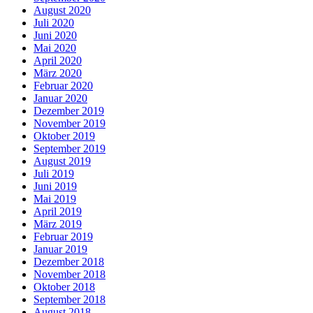
August 2020
Juli 2020
Juni 2020
Mai 2020
April 2020
März 2020
Februar 2020
Januar 2020
Dezember 2019
November 2019
Oktober 2019
September 2019
August 2019
Juli 2019
Juni 2019
Mai 2019
April 2019
März 2019
Februar 2019
Januar 2019
Dezember 2018
November 2018
Oktober 2018
September 2018
August 2018