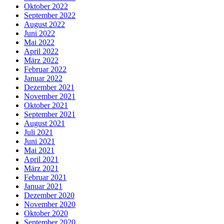
Oktober 2022
September 2022
August 2022
Juni 2022
Mai 2022
April 2022
März 2022
Februar 2022
Januar 2022
Dezember 2021
November 2021
Oktober 2021
September 2021
August 2021
Juli 2021
Juni 2021
Mai 2021
April 2021
März 2021
Februar 2021
Januar 2021
Dezember 2020
November 2020
Oktober 2020
September 2020