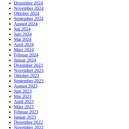
Dezember 2024
November 2024
Oktober 2024
September 2024
August 2024
Juli 2024
Juni 2024
Mai 2024
April 2024
März 2024
Februar 2024
Januar 2024
Dezember 2023
November 2023
Oktober 2023
September 2023
August 2023
Juni 2023
Mai 2023
April 2023
März 2023
Februar 2023
Januar 2023
Dezember 2022
November 2022