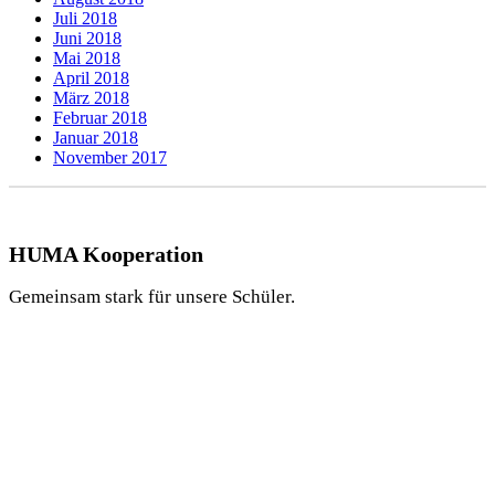
Juli 2018
Juni 2018
Mai 2018
April 2018
März 2018
Februar 2018
Januar 2018
November 2017
HUMA Kooperation
Gemeinsam stark für unsere Schüler.