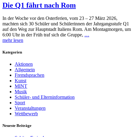
Die Q1 fährt nach Rom
In der Woche vor den Osterferien, vom 23 – 27 März 2026,
machten sich 30 Schüler und Schülerinnen der Jahrgangsstufe Q1
auf den Weg zur Hauptstadt Italiens Rom. Am Montagmorgen, um
6:00 Uhr in der Früh traf sich die Gruppe,
…
mehr lesen
Kategorien
Aktionen
Allgemein
Fremdsprachen
Kunst
MINT
Musik
Schüler- und Elterninformation
Sport
Veranstaltungen
Wettbewerb
Neueste Beiträge