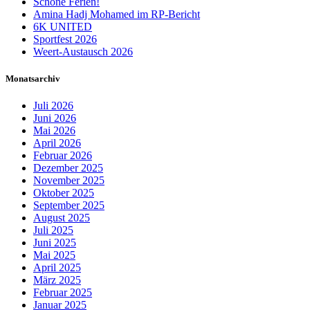
Schöne Ferien!
Amina Hadj Mohamed im RP-Bericht
6K UNITED
Sportfest 2026
Weert-Austausch 2026
Monatsarchiv
Juli 2026
Juni 2026
Mai 2026
April 2026
Februar 2026
Dezember 2025
November 2025
Oktober 2025
September 2025
August 2025
Juli 2025
Juni 2025
Mai 2025
April 2025
März 2025
Februar 2025
Januar 2025