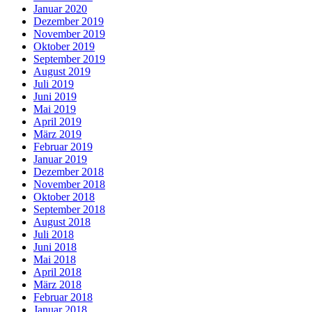
Januar 2020
Dezember 2019
November 2019
Oktober 2019
September 2019
August 2019
Juli 2019
Juni 2019
Mai 2019
April 2019
März 2019
Februar 2019
Januar 2019
Dezember 2018
November 2018
Oktober 2018
September 2018
August 2018
Juli 2018
Juni 2018
Mai 2018
April 2018
März 2018
Februar 2018
Januar 2018