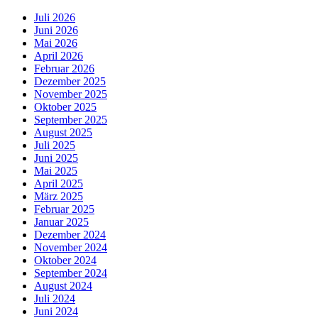
Juli 2026
Juni 2026
Mai 2026
April 2026
Februar 2026
Dezember 2025
November 2025
Oktober 2025
September 2025
August 2025
Juli 2025
Juni 2025
Mai 2025
April 2025
März 2025
Februar 2025
Januar 2025
Dezember 2024
November 2024
Oktober 2024
September 2024
August 2024
Juli 2024
Juni 2024