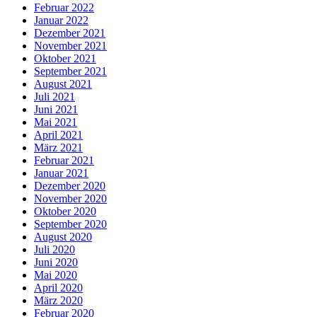
Februar 2022
Januar 2022
Dezember 2021
November 2021
Oktober 2021
September 2021
August 2021
Juli 2021
Juni 2021
Mai 2021
April 2021
März 2021
Februar 2021
Januar 2021
Dezember 2020
November 2020
Oktober 2020
September 2020
August 2020
Juli 2020
Juni 2020
Mai 2020
April 2020
März 2020
Februar 2020