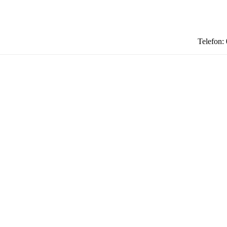
Telefon: