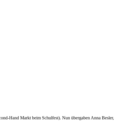
cond-Hand Markt beim Schulfest). Nun übergaben Anna Besler,