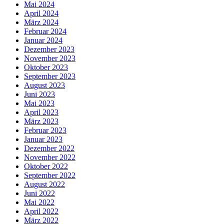
Mai 2024
April 2024
März 2024
Februar 2024
Januar 2024
Dezember 2023
November 2023
Oktober 2023
September 2023
August 2023
Juni 2023
Mai 2023
April 2023
März 2023
Februar 2023
Januar 2023
Dezember 2022
November 2022
Oktober 2022
September 2022
August 2022
Juni 2022
Mai 2022
April 2022
März 2022