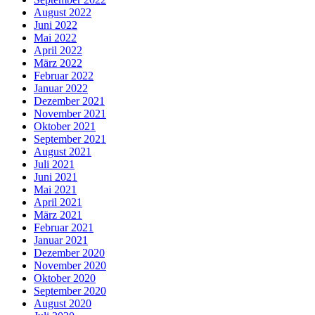
August 2022
Juni 2022
Mai 2022
April 2022
März 2022
Februar 2022
Januar 2022
Dezember 2021
November 2021
Oktober 2021
September 2021
August 2021
Juli 2021
Juni 2021
Mai 2021
April 2021
März 2021
Februar 2021
Januar 2021
Dezember 2020
November 2020
Oktober 2020
September 2020
August 2020