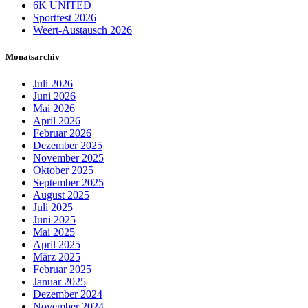
6K UNITED
Sportfest 2026
Weert-Austausch 2026
Monatsarchiv
Juli 2026
Juni 2026
Mai 2026
April 2026
Februar 2026
Dezember 2025
November 2025
Oktober 2025
September 2025
August 2025
Juli 2025
Juni 2025
Mai 2025
April 2025
März 2025
Februar 2025
Januar 2025
Dezember 2024
November 2024