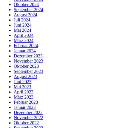
Oktober 2024
September 2024
August 2024
Juli 2024
Juni 2024
Mai 2024
April 2024
März 2024
Februar 2024
Januar 2024
Dezember 2023
November 2023
Oktober 2023
September 2023
August 2023
Juni 2023
Mai 2023
April 2023
März 2023
Februar 2023
Januar 2023
Dezember 2022
November 2022
Oktober 2022
September 2022