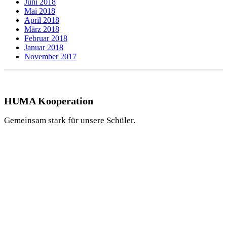
Juni 2018
Mai 2018
April 2018
März 2018
Februar 2018
Januar 2018
November 2017
HUMA Kooperation
Gemeinsam stark für unsere Schüler.