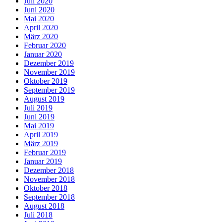
Juli 2020
Juni 2020
Mai 2020
April 2020
März 2020
Februar 2020
Januar 2020
Dezember 2019
November 2019
Oktober 2019
September 2019
August 2019
Juli 2019
Juni 2019
Mai 2019
April 2019
März 2019
Februar 2019
Januar 2019
Dezember 2018
November 2018
Oktober 2018
September 2018
August 2018
Juli 2018