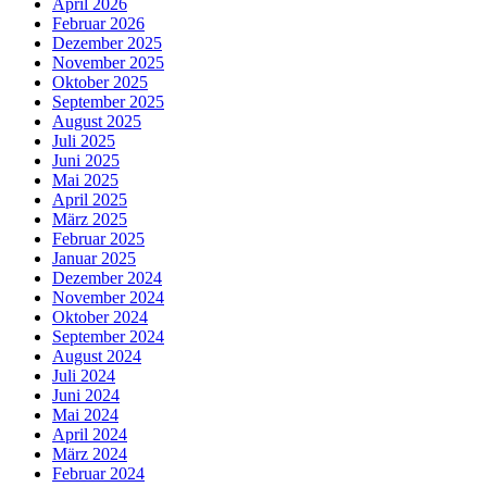
April 2026
Februar 2026
Dezember 2025
November 2025
Oktober 2025
September 2025
August 2025
Juli 2025
Juni 2025
Mai 2025
April 2025
März 2025
Februar 2025
Januar 2025
Dezember 2024
November 2024
Oktober 2024
September 2024
August 2024
Juli 2024
Juni 2024
Mai 2024
April 2024
März 2024
Februar 2024