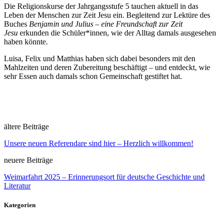
Die Religionskurse der Jahrgangsstufe 5 tauchen aktuell in das
Leben der Menschen zur Zeit Jesu ein. Begleitend zur Lektüre des
Buches
Benjamin und Julius – eine Freundschaft zur Zeit
Jesu
erkunden die Schüler*innen, wie der Alltag damals ausgesehen
haben könnte.
Luisa, Felix und Matthias haben sich dabei besonders mit den
Mahlzeiten und deren Zubereitung beschäftigt – und entdeckt, wie
sehr Essen auch damals schon Gemeinschaft gestiftet hat.
ältere Beiträge
Unsere neuen Referendare sind hier – Herzlich willkommen!
neuere Beiträge
Weimarfahrt 2025 – Erinnerungsort für deutsche Geschichte und
Literatur
Kategorien