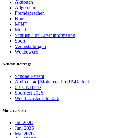
Aktionen
Allgemein
Fremdsprachen
Kunst
MINT
Musik
Schüler- und Elterninformation
Sport
Veranstaltungen
Wettbewerb
Neueste Beiträge
Schöne Ferien!
Amina Hadj Mohamed im RP-Bericht
6K UNITED
Sportfest 2026
Weert-Austausch 2026
Monatsarchiv
Juli 2026
Juni 2026
Mai 2026