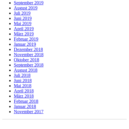
September 2019
August 2019
Juli 2019
Juni 2019
Mai 2019
April 2019
März 2019
Februar 2019
Januar 2019
Dezember 2018
November 2018
Oktober 2018
September 2018
August 2018
Juli 2018
Juni 2018
Mai 2018
April 2018
März 2018
Februar 2018
Januar 2018
November 2017