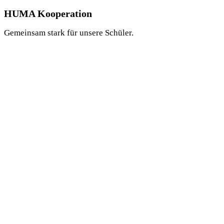
HUMA Kooperation
Gemeinsam stark für unsere Schüler.