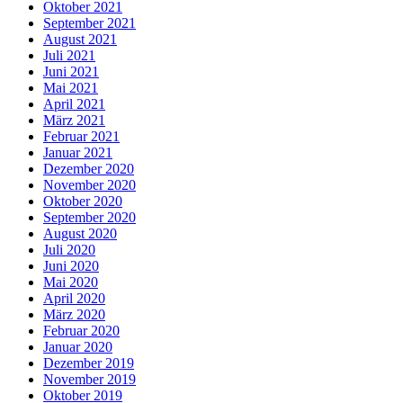
Oktober 2021
September 2021
August 2021
Juli 2021
Juni 2021
Mai 2021
April 2021
März 2021
Februar 2021
Januar 2021
Dezember 2020
November 2020
Oktober 2020
September 2020
August 2020
Juli 2020
Juni 2020
Mai 2020
April 2020
März 2020
Februar 2020
Januar 2020
Dezember 2019
November 2019
Oktober 2019