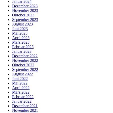
Januar 2024
Dezember 2023
November 2023
Oktober 2023
September 2023
August 2023
Juni 2023
Mai 2023
April 2023
März 2023
Februar 2023
Januar 2023
Dezember 2022
November 2022
Oktober 2022
September 2022
August 2022
Juni 2022
Mai 2022
April 2022
März 2022
Februar 2022
Januar 2022
Dezember 2021
November 2021