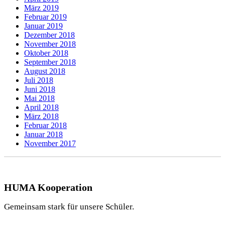
März 2019
Februar 2019
Januar 2019
Dezember 2018
November 2018
Oktober 2018
September 2018
August 2018
Juli 2018
Juni 2018
Mai 2018
April 2018
März 2018
Februar 2018
Januar 2018
November 2017
HUMA Kooperation
Gemeinsam stark für unsere Schüler.