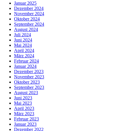
Januar 2025
Dezember 2024
November 2024
Oktober 2024
September 2024
August 2024
Juli 2024
Juni 2024
Mai 2024
April 2024
März 2024
Februar 2024
Januar 2024
Dezember 2023
November 2023
Oktober 2023
September 2023
August 2023
Juni 2023
Mai 2023
April 2023
März 2023
Februar 2023
Januar 2023
Dezember 2022