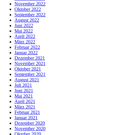
November 2022
Oktober 2022
September 2022
August 2022
Juni 2022
Mai 2022
April 2022
März 2022
Februar 2022
Januar 2022
Dezember 2021
November 2021
Oktober 2021
September 2021
August 2021
Juli 2021
Juni 2021
Mai 2021
April 2021
März 2021
Februar 2021
Januar 2021
Dezember 2020
November 2020
Oktober 2020