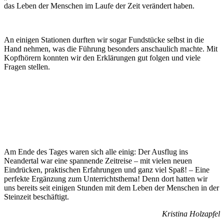
das Leben der Menschen im Laufe der Zeit verändert haben.
An einigen Stationen durften wir sogar Fundstücke selbst in die
Hand nehmen, was die Führung besonders anschaulich machte. Mit
Kopfhörern konnten wir den Erklärungen gut folgen und viele
Fragen stellen.
Am Ende des Tages waren sich alle einig: Der Ausflug ins
Neandertal war eine spannende Zeitreise – mit vielen neuen
Eindrücken, praktischen Erfahrungen und ganz viel Spaß! – Eine
perfekte Ergänzung zum Unterrichtsthema! Denn dort hatten wir
uns bereits seit einigen Stunden mit dem Leben der Menschen in der
Steinzeit beschäftigt.
Kristina Holzapfel