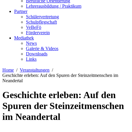
Berufliche Orientierung
Lehrerausbildung / Praktikum
Partner
Schülervertretung
Schulpflegschaft
VeBeFö
Förderverein
Mediathek
News
Galerie & Videos
Downloads
Links
Home
Veranstaltungen
Geschichte erleben: Auf den Spuren der Steinzeitmenschen im
Neandertal
Geschichte erleben: Auf den
Spuren der Steinzeitmenschen
im Neandertal