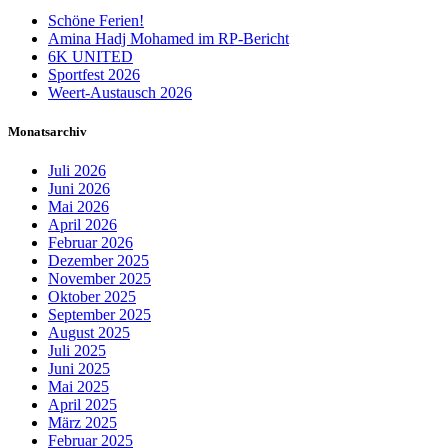
Schöne Ferien!
Amina Hadj Mohamed im RP-Bericht
6K UNITED
Sportfest 2026
Weert-Austausch 2026
Monatsarchiv
Juli 2026
Juni 2026
Mai 2026
April 2026
Februar 2026
Dezember 2025
November 2025
Oktober 2025
September 2025
August 2025
Juli 2025
Juni 2025
Mai 2025
April 2025
März 2025
Februar 2025