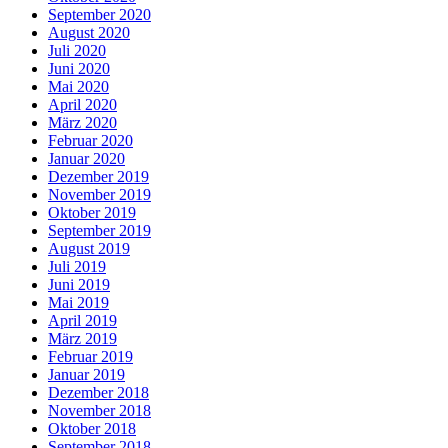
September 2020
August 2020
Juli 2020
Juni 2020
Mai 2020
April 2020
März 2020
Februar 2020
Januar 2020
Dezember 2019
November 2019
Oktober 2019
September 2019
August 2019
Juli 2019
Juni 2019
Mai 2019
April 2019
März 2019
Februar 2019
Januar 2019
Dezember 2018
November 2018
Oktober 2018
September 2018