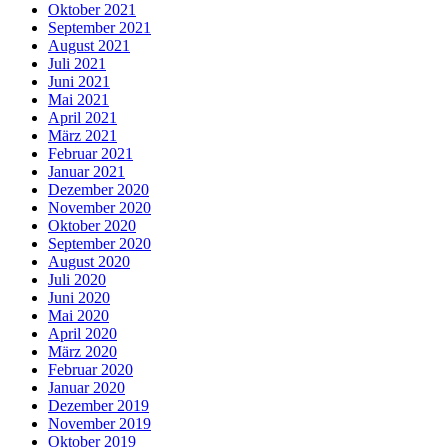
Oktober 2021
September 2021
August 2021
Juli 2021
Juni 2021
Mai 2021
April 2021
März 2021
Februar 2021
Januar 2021
Dezember 2020
November 2020
Oktober 2020
September 2020
August 2020
Juli 2020
Juni 2020
Mai 2020
April 2020
März 2020
Februar 2020
Januar 2020
Dezember 2019
November 2019
Oktober 2019