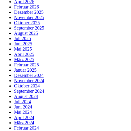
April 2026
Februar 2026
Dezember 2025
November 2025
Oktober 2025
September 2025
August 2025
Juli 2025
Juni 2025
Mai 2025
April 2025
März 2025
Februar 2025
Januar 2025
Dezember 2024
November 2024
Oktober 2024
September 2024
August 2024
Juli 2024
Juni 2024
Mai 2024
April 2024
März 2024
Februar 2024