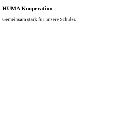
HUMA Kooperation
Gemeinsam stark für unsere Schüler.