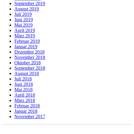
September 2019
August 2019
Juli 2019
Juni 2019
Mai 2019
April 2019
März 2019
Februar 2019
Januar 2019
Dezember 2018
November 2018
Oktober 2018
September 2018
August 2018
Juli 2018
Juni 2018
Mai 2018
April 2018
März 2018
Februar 2018
Januar 2018
November 2017