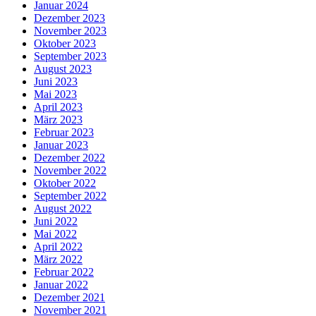
Januar 2024
Dezember 2023
November 2023
Oktober 2023
September 2023
August 2023
Juni 2023
Mai 2023
April 2023
März 2023
Februar 2023
Januar 2023
Dezember 2022
November 2022
Oktober 2022
September 2022
August 2022
Juni 2022
Mai 2022
April 2022
März 2022
Februar 2022
Januar 2022
Dezember 2021
November 2021