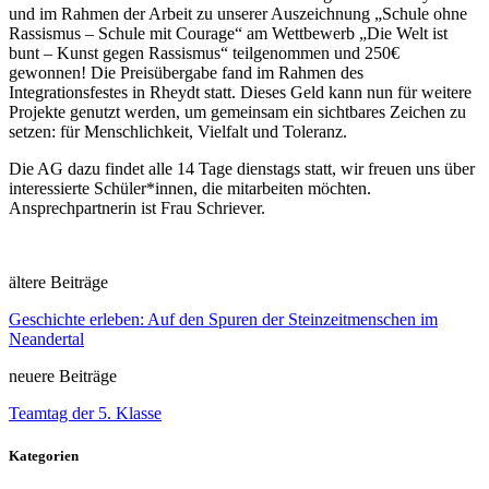
und im Rahmen der Arbeit zu unserer Auszeichnung „Schule ohne
Rassismus – Schule mit Courage“ am Wettbewerb „Die Welt ist
bunt – Kunst gegen Rassismus“ teilgenommen und 250€
gewonnen! Die Preisübergabe fand im Rahmen des
Integrationsfestes in Rheydt statt. Dieses Geld kann nun für weitere
Projekte genutzt werden, um gemeinsam ein sichtbares Zeichen zu
setzen: für Menschlichkeit, Vielfalt und Toleranz.
Die AG dazu findet alle 14 Tage dienstags statt, wir freuen uns über
interessierte Schüler*innen, die mitarbeiten möchten.
Ansprechpartnerin ist Frau Schriever.
ältere Beiträge
Geschichte erleben: Auf den Spuren der Steinzeitmenschen im
Neandertal
neuere Beiträge
Teamtag der 5. Klasse
Kategorien