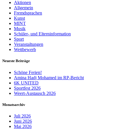
Aktionen
Allgemein
Fremdsprachen
Kunst
MINT
Musik
Schüler- und Elterninformation
Sport
Veranstaltungen
Wettbewerb
Neueste Beiträge
Schöne Ferien!
Amina Hadj Mohamed im RP-Bericht
6K UNITED
Sportfest 2026
Weert-Austausch 2026
Monatsarchiv
Juli 2026
Juni 2026
Mai 2026