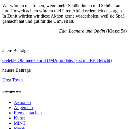
Wir würden uns freuen, wenn mehr Schülerinnen und Schüler auf
ihre Umwelt achten würden und ihren Abfall ordentlich entsorgen.
In Zunft würden wir diese Aktion gerne wiederholen, weil sie Spaß
gemacht hat und gut für die Umwelt ist.
Eda, Leandra und Ondin
(Klasse 5a)
ältere Beiträge
Gelebte Ökumene am HUMA (update: jetzt mit RP-Bericht)
neuere Beiträge
Host Town
Kategorien
Aktionen
Allgemein
Fremdsprachen
Kunst
MINT
Musik