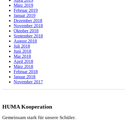
April 2019
März 2019
Februar 2019
Januar 2019
Dezember 2018
November 2018
Oktober 2018
September 2018
August 2018
Juli 2018
Juni 2018
Mai 2018
April 2018
März 2018
Februar 2018
Januar 2018
November 2017
HUMA Kooperation
Gemeinsam stark für unsere Schüler.