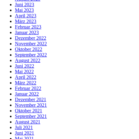
Juni 2023
Mai 2023
April 2023
März 2023
Februar 2023
Januar 2023
Dezember 2022
November 2022
Oktober 2022
September 2022
August 2022
Juni 2022
Mai 2022
April 2022
März 2022
Februar 2022
Januar 2022
Dezember 2021
November 2021
Oktober 2021
September 2021
August 2021
Juli 2021
Juni 2021
Mai 2021