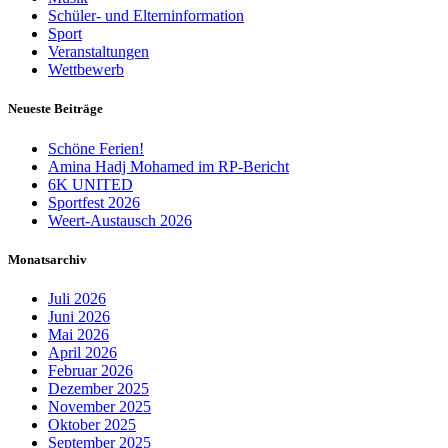
Schüler- und Elterninformation
Sport
Veranstaltungen
Wettbewerb
Neueste Beiträge
Schöne Ferien!
Amina Hadj Mohamed im RP-Bericht
6K UNITED
Sportfest 2026
Weert-Austausch 2026
Monatsarchiv
Juli 2026
Juni 2026
Mai 2026
April 2026
Februar 2026
Dezember 2025
November 2025
Oktober 2025
September 2025