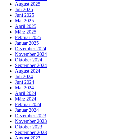
August 2025
Juli 2025
Juni 2025
Mai 2025
April 2025
März 2025
Februar 2025
Januar 2025
Dezember 2024
November 2024
Oktober 2024
September 2024
August 2024
Juli 2024
Juni 2024
Mai 2024
April 2024
März 2024
Februar 2024
Januar 2024
Dezember 2023
November 2023
Oktober 2023
September 2023
August 2023