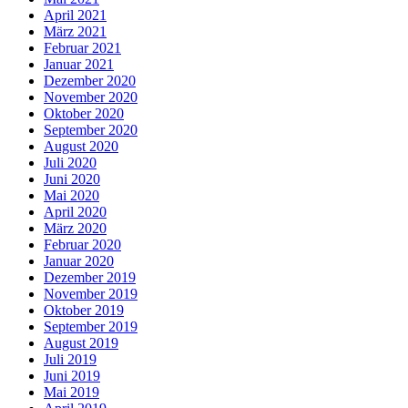
April 2021
März 2021
Februar 2021
Januar 2021
Dezember 2020
November 2020
Oktober 2020
September 2020
August 2020
Juli 2020
Juni 2020
Mai 2020
April 2020
März 2020
Februar 2020
Januar 2020
Dezember 2019
November 2019
Oktober 2019
September 2019
August 2019
Juli 2019
Juni 2019
Mai 2019