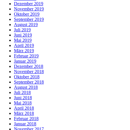
Dezember 2019
November 2019
Oktober 2019
September 2019
August 2019
Juli 2019
Juni 2019
Mai 2019
April 2019
März 2019
Februar 2019
Januar 2019
Dezember 2018
November 2018
Oktober 2018
September 2018
August 2018
Juli 2018
Juni 2018
Mai 2018
April 2018
März 2018
Februar 2018
Januar 2018
November 2017