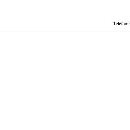
Telefon: