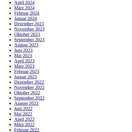
April 2024
März 2024
Februar 2024
Januar 2024
Dezember 2023
November 2023
Oktober 2023
September 2023
August 2023
Juni 2023
Mai 2023
April 2023
März 2023
Februar 2023
Januar 2023
Dezember 2022
November 2022
Oktober 2022
September 2022
August 2022
Juni 2022
Mai 2022
April 2022
März 2022
Februar 2022