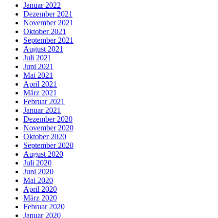
Januar 2022
Dezember 2021
November 2021
Oktober 2021
September 2021
August 2021
Juli 2021
Juni 2021
Mai 2021
April 2021
März 2021
Februar 2021
Januar 2021
Dezember 2020
November 2020
Oktober 2020
September 2020
August 2020
Juli 2020
Juni 2020
Mai 2020
April 2020
März 2020
Februar 2020
Januar 2020