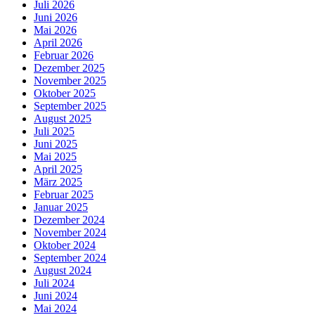
Juli 2026
Juni 2026
Mai 2026
April 2026
Februar 2026
Dezember 2025
November 2025
Oktober 2025
September 2025
August 2025
Juli 2025
Juni 2025
Mai 2025
April 2025
März 2025
Februar 2025
Januar 2025
Dezember 2024
November 2024
Oktober 2024
September 2024
August 2024
Juli 2024
Juni 2024
Mai 2024