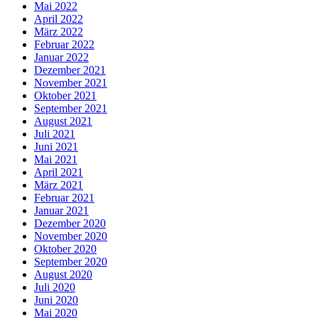
Mai 2022
April 2022
März 2022
Februar 2022
Januar 2022
Dezember 2021
November 2021
Oktober 2021
September 2021
August 2021
Juli 2021
Juni 2021
Mai 2021
April 2021
März 2021
Februar 2021
Januar 2021
Dezember 2020
November 2020
Oktober 2020
September 2020
August 2020
Juli 2020
Juni 2020
Mai 2020