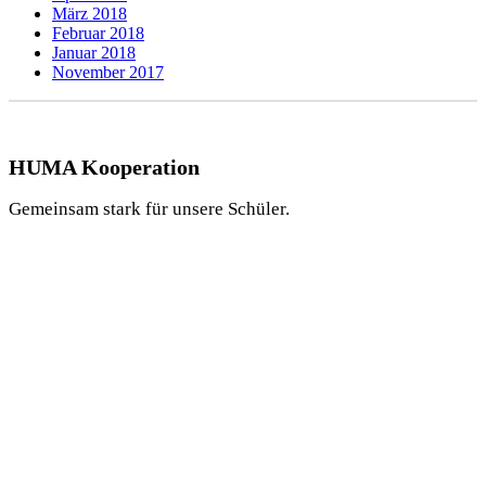
März 2018
Februar 2018
Januar 2018
November 2017
HUMA Kooperation
Gemeinsam stark für unsere Schüler.