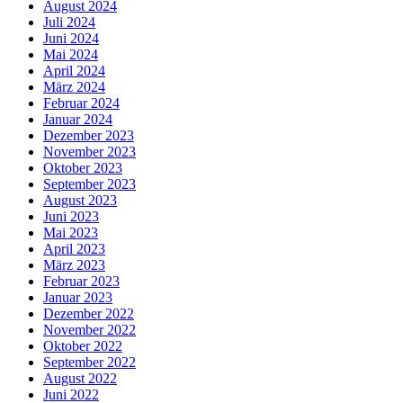
August 2024
Juli 2024
Juni 2024
Mai 2024
April 2024
März 2024
Februar 2024
Januar 2024
Dezember 2023
November 2023
Oktober 2023
September 2023
August 2023
Juni 2023
Mai 2023
April 2023
März 2023
Februar 2023
Januar 2023
Dezember 2022
November 2022
Oktober 2022
September 2022
August 2022
Juni 2022