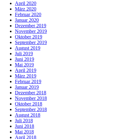
April 2020
März 2020
Februar 2020
Januar 2020
Dezember 2019
November 2019
Oktober 2019
September 2019
August 2019
Juli 2019
Juni 2019
Mai 2019
April 2019
März 2019
Februar 2019
Januar 2019
Dezember 2018
November 2018
Oktober 2018
September 2018
August 2018
Juli 2018
Juni 2018
Mai 2018
April 2018