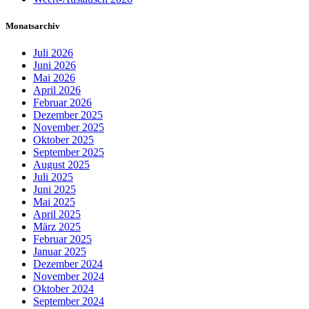
Monatsarchiv
Juli 2026
Juni 2026
Mai 2026
April 2026
Februar 2026
Dezember 2025
November 2025
Oktober 2025
September 2025
August 2025
Juli 2025
Juni 2025
Mai 2025
April 2025
März 2025
Februar 2025
Januar 2025
Dezember 2024
November 2024
Oktober 2024
September 2024